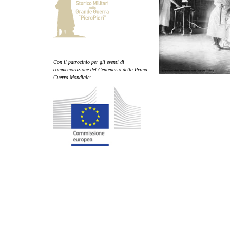
Con il patrocinio per gli eventi di
commemorazione del Centenario della Prima
Guerra Mondiale: