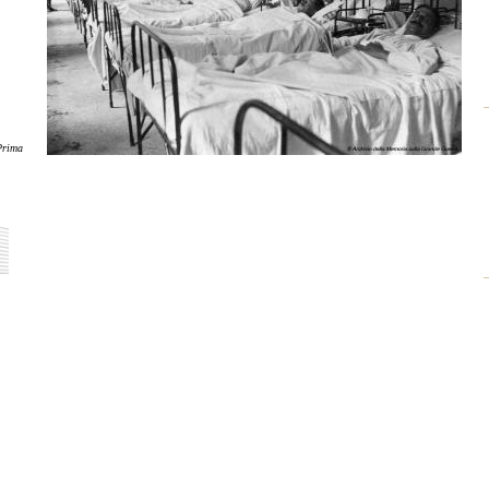
Prima