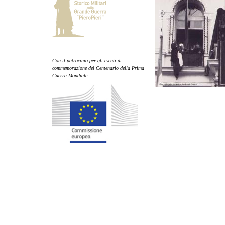
Con il patrocinio per gli eventi di
commemorazione del Centenario della Prima
Guerra Mondiale: