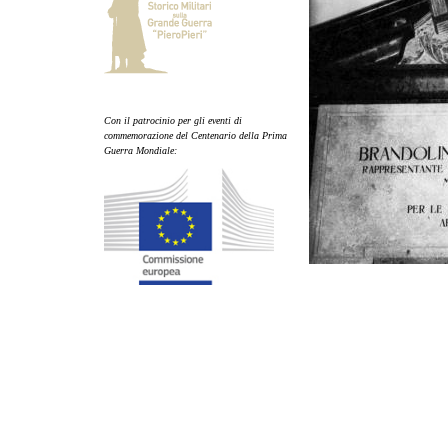
Con il patrocinio per gli eventi di
commemorazione del Centenario della Prima
Guerra Mondiale: