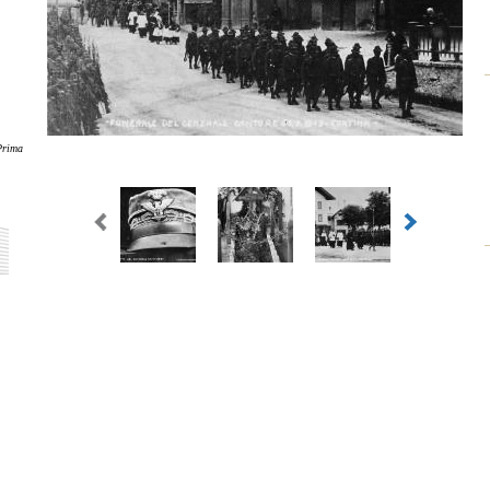
Prima